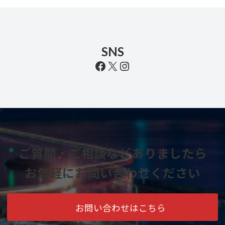
SNS
Facebook
X
Instagram
ご質問・ご相談などありましたら
お気軽にお問い合わせください
お問い合わせはこちら