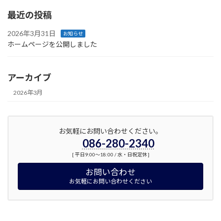
最近の投稿
2026年3月31日
お知らせ
ホームページを公開しました
アーカイブ
2026年3月
お気軽にお問い合わせください。
086-280-2340
[ 平日9:00～18:00 / 水・日祝定休 ]
お問い合わせ
お気軽にお問い合わせください