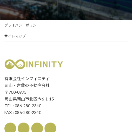
プライバシーポリシー
サイトマップ
有限会社インフィニティ
岡山・倉敷の不動産会社
〒700-0975
岡山県岡山市北区今6-1-15
TEL : 086-280-2340
FAX : 086-280-2340