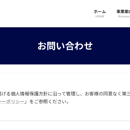
ホーム
事業案
HOME
Busines
お問い合わせ
掲げる個人情報保護方針に沿って管理し、お客様の同意なく第
シーポリシー
」をご参照ください。