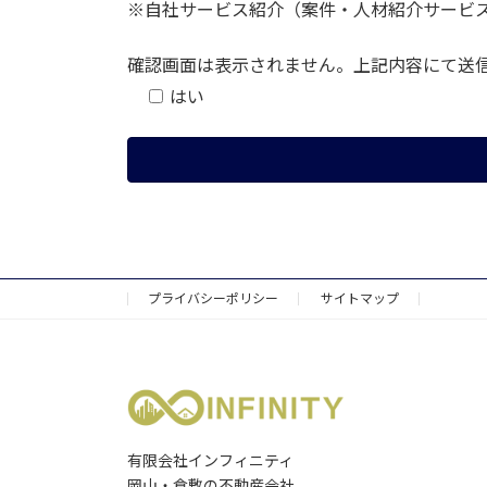
※自社サービス紹介（案件・人材紹介サービ
確認画面は表示されません。上記内容にて送
はい
プライバシーポリシー
サイトマップ
有限会社インフィニティ
岡山・倉敷の不動産会社