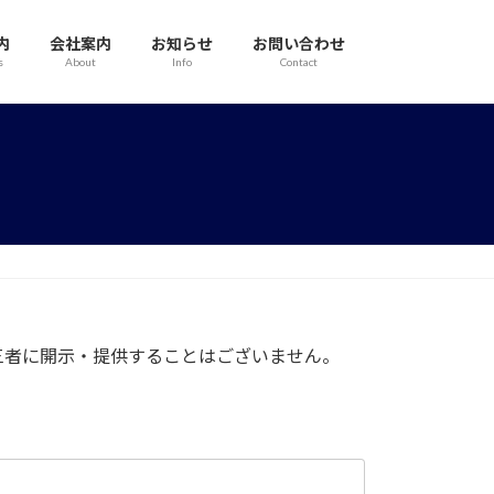
内
会社案内
お知らせ
お問い合わせ
s
About
Info
Contact
三者に開示・提供することはございません。