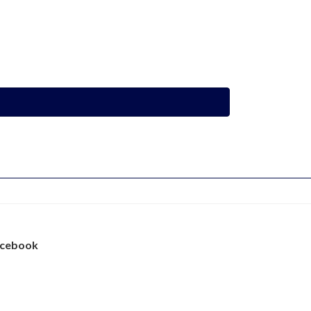
cebook