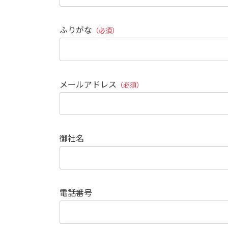
ふりがな
（必須）
メールアドレス
（必須）
御社名
電話番号