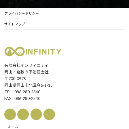
プライバシーポリシー
サイトマップ
有限会社インフィニティ
岡山・倉敷の不動産会社
〒700-0975
岡山県岡山市北区今6-1-15
TEL : 086-280-2340
FAX : 086-280-2340
ホーム