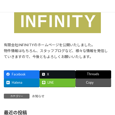
有限会社INFINITYのホームページを公開いたしました。
物件情報はもちろん、スタッフブログなど、様々な情報を発信し
ていきますので、今後ともよろしくお願いいたします。
Threads
Facebook
X
Hatena
LINE
Copy
お知らせ
カテゴリー
最近の投稿