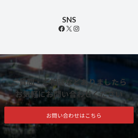
SNS
Facebook
X
Instagram
ご質問・ご相談などありましたら
お気軽にお問い合わせください
お問い合わせはこちら