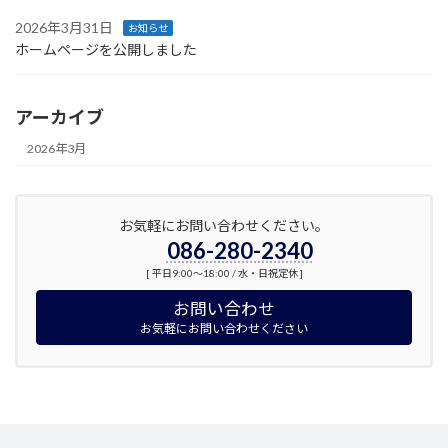
2026年3月31日
お知らせ
ホームページを公開しました
アーカイブ
2026年3月
お気軽にお問い合わせください。
086-280-2340
[ 平日9:00～18:00 / 水・日祝定休 ]
お問い合わせ
お気軽にお問い合わせください